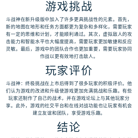
游戏挑战
斗战神在新升级版中加入了许多更具挑战性的元素。首先，
新的地图在地形和任务方面都更为复杂和多样化，需要玩家
有一定的思维和计划，才能顺利通过。其次，虚拟敌人的攻
击能力和智能水平也大幅度提高，需要玩家更加敏捷和反应
灵敏。最后，游戏中的团队合作也更加重要，需要玩家协同
作战以更有效地打击敌人。
玩家评价
斗战神：终极挑战在上市后得到了很多玩家的积极评价。他
们认为游戏的改进和升级使游戏更加充满挑战和乐趣。有些
玩家还制作了自己的战术，并在游戏论坛上与其他玩家分
享。此外，游戏的社交平台和在线对战功能也让玩家有机会
建立友谊和团队，享受游戏乐趣。
结论