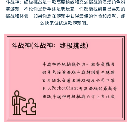
斗战神：终极挑战是一款高度精致和充满挑战的浪漫角色扮
演游戏。不论你是新手还是老玩家，你都能找到自己喜欢的
挑战和体验。如果你想在游戏中获得最佳的体验和成就，那
么快来试试这款游戏吧。