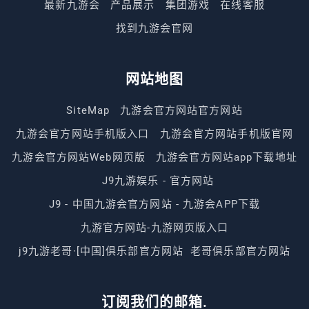
最新九游会
产品展示
集团游戏
在线客服
找到九游会官网
网站地图
SiteMap
九游会官方网站官方网站
九游会官方网站手机版入口
九游会官方网站手机版官网
九游会官方网站Web网页版
九游会官方网站app下载地址
J9九游娱乐 - 官方网站
J9 - 中国九游会官方网站 - 九游会APP下载
九游官方网站-九游网页版入口
j9九游老哥·[中国]俱乐部官方网站
老哥俱乐部官方网站
订阅我们的邮箱.