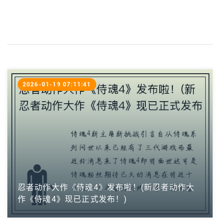
2026-01-19 07:11:41
忍者动作大作《侍魂4》发布啦！(新忍者动作大
作《侍魂4》现已正式发布！)